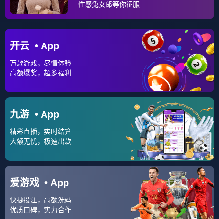
击，每一场胜利，都是他作为“团队大脑”对战术体系的精准指
挥，美网，成了他演绎个人英雄主义最高级形式的战场。
当“力克”成为某种隐喻
“美网力克澳网”背后，藏着两项大满贯在当代网球版图中的暗
流涌动，澳网虽以阳光、热情、快硬著称，但近年逐渐被批
评为“德约科维奇的陪跑舞台”——他在这里的统治力反而削弱
了赛事的悬念与戏剧性，而美网，以纽约的喧嚣、夜场的狂
野、不确定性的混乱著称，正是这种不可预测性，逼出了德
约科维奇最凶狠的一面，他曾在美网多次遭遇滑铁卢（如201
9年对瓦林卡、2021年对梅德韦杰夫），但正是在这座“危险
之城”的反复锤炼中，他完成了从“澳网之王”到“硬地之神”的进
化。