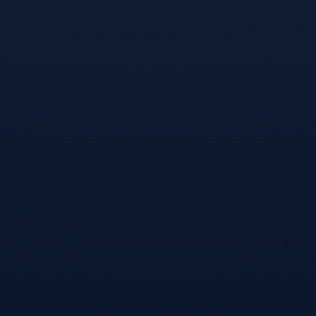
波场能量租赁
发表于 3个月前
回复
u地址转错 【TU4S1PtQwqg5pKEWDafhGAXZ2wcx99H
Xmk】转错请联系TG:@TrxEm
trx能量租赁
发表于 3个月前
回复
u地址转错 【 TT7WJ4msnMTz9ztNthTvtMD1vnLxve8m
YA 】转错请联系TG:@TrxEm
trx能量机器人
发表于 3个月前
回复
u地址转错 【 TKc9UQbxsERrUcwBW8RD7HdG7RvG93
9rVr 】转错请联系TG:@TrxEm
trx能量机器人
发表于 3个月前
回复
u地址转错 【 TYVT3ZTYoNficPidGTUDbjKVpfehPcXQK
n 】转错请联系TG:@TrxEm
波场能量租赁
发表于 3个月前
回复
u地址转错 【TEER3uvJvR2Fhhon69ZxgxYSEP5Z3qStU