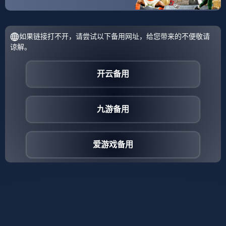
这场胜利更深远的意义在于：德约科维奇用行动证明，真正
的王者不需要依赖某一特定赛事的偏爱，他曾在澳网被拒之
门外（2022年因疫苗争议），却转头在美网把遗憾化为动
力；他曾被年轻一代的冲击弄得焦头烂额，却用最经典的“三
巨头式”打法重新夺回话语权，当美网决赛的最后一分落下，
所有人明白：澳网的神话已不是他的上限，而是他通往更广
阔帝国的台阶。
带队：一个孤独领袖的无声宣言
“带队取胜”的另一个维度，是德约科维奇对整个网球界的精神
引领，在新生代断层、老将渐次退场的当下，他以一己之力
扛起“抗衡时间”的大旗，美网这场胜利，像一支集结号：告诉
阿尔卡拉斯、辛纳们，巅峰不是靠天赋就能轻易触碰的；告
诉整个网球世界，即便岁月流逝，经验和意志依然是最锐利