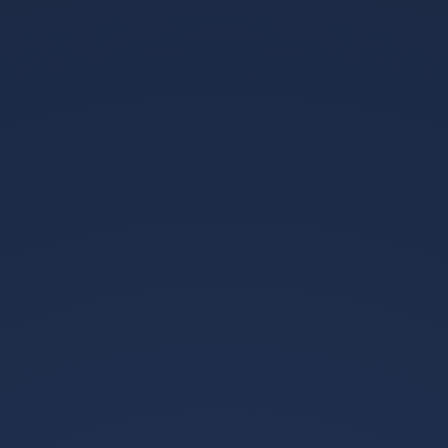
逊的“带队者”姿态，恰恰与他球场上暴君般的统治形成反差，
他用一场美网的完胜，让自己不再是“澳网九冠王”的标签，而
是“所有赛季最疯狂的硬地猎手”。
唯一性：为什么这场胜利不可复
制？
如果德约科维奇在澳网夺冠,人们会说“意料之中”；如果他在法
网夺冠，故事会聚焦“双圈全满贯”，但美网的胜利，具有某种
独一无二的戏剧性：它发生在最喧闹的城市、最艰难的签
表、最猛烈的年龄诘问中，更重要的是，它让“美网”与“澳
网”首次在德约科维奇的生涯天平上形成了胜负手——从此以
后，当人们谈论史上最强硬地选手时，法拉盛的灯火将和墨
尔本的落日一样璀璨。