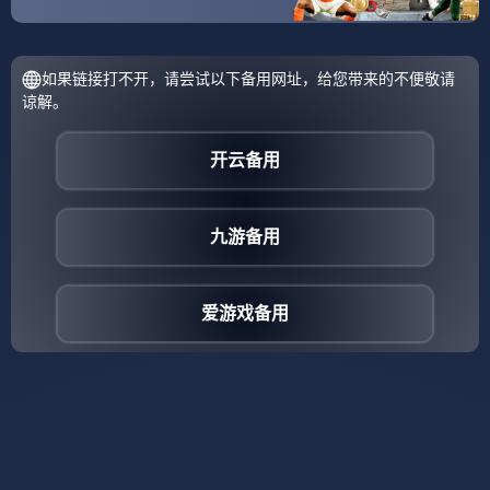
下半场，韩国队主帅克林斯曼孤注一掷，换上李刚仁试图加
强进攻，第57分钟，李刚仁的角球造成美国队禁区内混乱，
曹圭成扫射扳回一城，那一刻,太极虎仿佛看到了复活的曙
光。
但福登拒绝了一切剧本，第74分钟，他在禁区前沿被放倒，
裁判判罚任意球，当福登站在皮球前时，整个球场陷入一种
诡异的安静——仿佛所有人都预感到即将发生什么，主罚的
福登没有选择弧线球，而是用一记暴力电梯球直接轰向球
门，皮球在人墙上方急速下坠,韩国门将赵贤祐甚至连反应动
作都没做出。
3-1，福登用本赛季欧冠、英超、世界杯三项赛事中的第12个
直接任意球,彻底击碎了韩国队的心理防线。