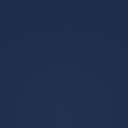
第四节：唯一性背后的逻辑
这场比赛之所以具备“唯一性”,绝非仅仅因为胜负。
第一，这是世界杯历史上首次有英格兰籍球员（福登出生在
英格兰，但母亲为美国人）在美国本土出战世界杯时，以绝