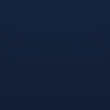
德的纪律碾碎波兰，格列兹曼正将
026世界杯D组，芬兰铁骑碾碎高
艺术燃至沸点
卢雄鸡，费利克斯独舞成神
开云体育登录-罗马城不朽之夜，
开云体育app-2026世界杯E组，越
当逆转成为宿命，姆巴佩用速度撕
南完胜尼日利亚，努涅斯致命一击
裂时间的铁幕
与临场调整成就奇迹
开云体育官网-逆转之夜，哈基米
开云体育官网-铁血与灵蛇，当超
主宰2026世界杯焦点战，奥地利
级雄鹰撕碎东南亚神话，2026世
绝地翻盘瑞士
界杯E组见证奥斯梅恩的王者加冕