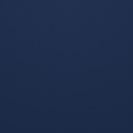
扣，晃过门将的重心，随后用左脚内脚背推射空门得手！
3比1,绝杀！
那一刻,整个球场像是被按下了静音键，随即又爆发出震耳欲
聋的橙色狂欢，维尼修斯完成
致命一击
，他张开双臂奔跑在
绿茵场上，身后是克罗地亚人瘫倒在地的绝望背影，这个进
球，不仅彻底终结了本场
世界杯头名之争
的所有悬念，更是
将荷兰队的战术执行力与年轻球员的大心脏展现得淋漓尽
致。
比赛激烈
，但胜利只属于那个在最后时刻还能保持清醒、敢
于做出致命一击的球员，当终场哨声响起，比分定格在3比
1，荷兰队笑到了最后，维尼修斯的最后一刀，完美地为这场
生死战画上句号。
这不仅是小组赛的胜利,更像是一种宣言：在这支荷兰队身