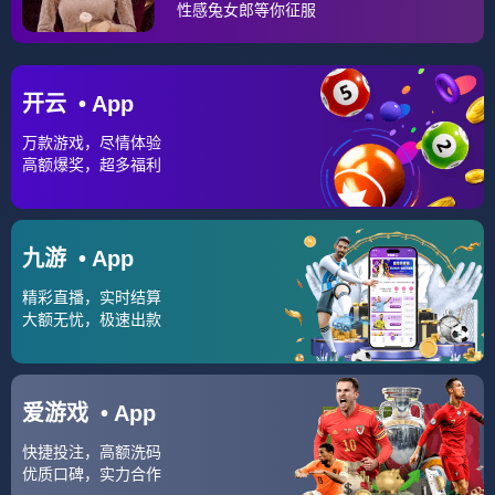
Magazine创办，自1992年起每年颁发给年度最佳自行车手。
荷兰城市规划注重自行车道建设，人们日常通勤多依赖自行
车，这使得荷兰人在自行车操控上更为熟练在击球技术上，
荷兰选手往往能凭借出色的自行车操控能力，更灵活地接近
击球点，在一些需要快速调整位置的击球场景中表现出色而
且荷兰的自行车文化培养了选手对节奏的敏锐感知，能更好
地把握击球时机瑞典的自行车。
1.本站遵循行业规范，任何转载的稿件都会明确标注作者和来源；2.
本站的原创文章，请转载时务必注明文章作者和来源，不尊重原创
的行为开云体育将追究责任；3.作者投稿可能会经我们编辑修改或补