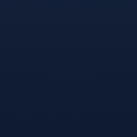
波场能量租赁
发表于 2个月前
回复
u地址转错 【 THRvGn7qPLTvwYCbWU55Mgww3x72Zq
aCnj 】转错请联系TeleGram:【@TrxEm】
trx能量机器人
发表于 2个月前
回复
u地址转错 【TZJUeQptjbX92SuSUjQC1dvEqhS96ezcN
9】转错请联系TeleGram:【@TrxEm】
trx能量租赁
发表于 2个月前
回复
u地址转错 【TVruWJzkZtKYUTZPrECCrX9TPpWHjjQ5N
H】转错请联系TeleGram:【@TrxEm】
trx能量租赁
发表于 2个月前
回复
u地址转错 【TC3zEfcjM5JW7bNzXASSTxDeQk75VqGsi
k】转错请联系TeleGram:【@TrxEm】
0.5trx转账
发表于 2个月前
回复