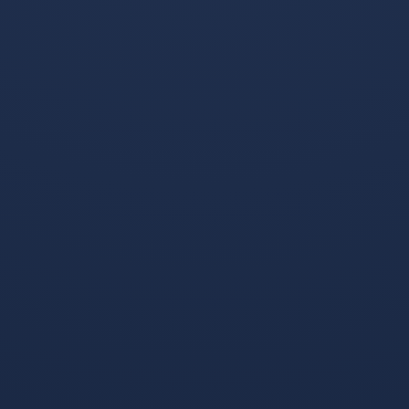
雄狮，在90分钟的绿茵场上，只有唯一的赢家。
哈兰德在赛后接受采访时只说了一句话：“他们很强，但在决
定生死的时刻，我必须成为唯一的那个。”
这,就是2026世界杯关键战的全部真相。
1.本站遵循行业规范，任何转载的稿件都会明确标注作者和来源；2.
本站的原创文章，请转载时务必注明文章作者和来源，不尊重原创
的行为开云体育将追究责任；3.作者投稿可能会经我们编辑修改或补
充。
相关文章