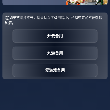
中，皮球带着剧烈的旋转飞向后点，这个传球并不是给哈兰
德，而是找后插上的前腰，但就在所有人认为皮球即将飞出
底线时，哈兰德做出了全场唯一的、违背物理学常识的移动
——他没有在禁区里争顶，而是
骤然减速，像一头在雪原上
匍匐的北极熊，在皮球即将出界的零点一秒前，用他的长腿
外脚背将球凌空勾回中路。
这记“非人类”的停球，瞬间破坏了印度队整条防线的站位，足
球以一种诡异的弧线弹回小禁区，哈兰德在失去重心的情况
下，竟然用膝盖将球撞进了球门。
1-0，这是哈兰德在本届世界杯上最不漂亮、却最关键的进
球。
这粒进球印证了哈兰德在这支瑞典队中的唯一性：当战术无