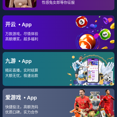
仅仅8分钟后，摩洛哥边锋齐耶赫在右路完成一次漂亮的个人
突破，小角度爆射远角得手——2:0！
整个球场沸腾了，摩洛哥球迷挥舞着国旗，歌声震天，秘鲁
球员则显得有些慌乱,失误频频。
第73分钟，摩洛哥再下一城——后腰奥纳希禁区外一脚世界
波，皮球如炮弹般轰入右上角——3:0！
大胜,似乎已成定局。