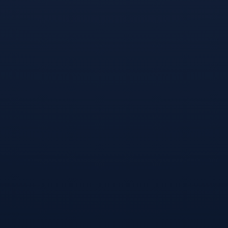
开云体育中国-德黑兰之墙，当库
开云官网-宿命之巅，2026世界杯
尔图瓦成为美利坚的最后一道防
C组关键战，贝林厄姆携美国完胜
线，2026世界杯G组的唯一剧本
比利时，铸就唯一不可复制的奇迹
开云APP-巴格达之夜，2026世界
开云体育登录-蓝衣风暴，2026世
杯的拉什福德时刻，压哨绝杀如何
界杯G组，意大利以攻守转换的艺
改写足球史诗
术击溃美国，穆西亚拉成最耀眼星
发表评论
辰