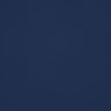
苏亚雷斯没有疯狂奔跑，他只是跪在草地上，双手指天，眼
眶湿润，这一刻，他不再是那个曾经咬过人的“坏小子”，而是
摩洛哥的英雄,是世界杯历史上最富有戏剧性的压哨绝杀的缔
造者。
这场比赛意味着什么？
从积分上看，摩洛哥两战全胜积6分，提前一轮锁定小组出线
名额；秘鲁两战皆负,几乎宣告出局。
但这场比赛的深远意义远不止于此。
它证明了世界杯的独特魅力——强弱界限可以被颠覆，年龄
不是终点，奇迹永远可能发生，苏亚雷斯的压哨进球，是经
验、嗅觉与杀手本能的完美结合，更是对“永不放弃”最生动的
诠释。