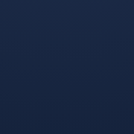
而这场比赛的名字，注定只有一个——
苏亚雷斯的压哨绝杀之夜。
1.本站遵循行业规范，任何转载的稿件都会明确标注作者和来源；2.
本站的原创文章，请转载时务必注明文章作者和来源，不尊重原创
的行为开云体育将追究责任；3.作者投稿可能会经我们编辑修改或补
充。
相关文章