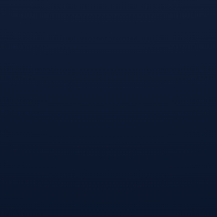
下的橙色风暴与红白防线崩塌
发表评论
提交评论
节省TRX手续费
发表于 3个月前
回复
u地址转错 【 TN7DrFpdAEk1s3Yhgj2pdia3ZieoqGX7qV
】转错请联系TG:@TrxEm