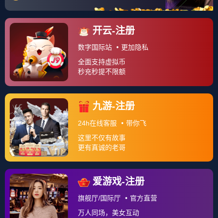
不是所有的吉普都叫Jeep。1941年，为满足二战中美军
军需，世界上第一辆Jeep越野车诞生，克莱斯勒公司作为Jee
p的鼻祖，单独注册此商标；二战结束后，Jeep被用于重新家
园及日常工作上；1974年，美国汽车公司推出更注重公路风
格的Wagoneer,命名大切诺基，并正式提出“Sport utility”概
念；1993年，第一代大切诺基应运而生，它的出现标志着公
路豪华SUV的开端。
74年前，大切以其轻量化、好操作、耐用度高、可信赖
及灵活的产品性能誉满全球，而今，专业SUV制造者再造全
路况SUV，2015款大切诺基再次以同级最佳全路况能力、同
级最优异的燃油经济性、同级最大最先进的8+7双液晶人机交
互系统感化每一位有着汽车历史情怀的人。