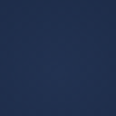
安全感是世界上最温暖的语言，在大切身上，则体现为
同级智能领先科技防护配置、FCW前碰撞预警系统、ACC自
适应巡航控制系统、BSM盲点监测系统等主被动保护系统，
大切荣获美国公路安全保护协会最高安全等级评价。
大切，只为百公里10.3L综合油耗买单
进口全新大切诺基采用全球双十佳发动机组合，配备来
自ZF公司广受好评的8AT变速箱，带来绝佳的动力体验和操
控快感。不仅如此，该动力总成还有效提升燃油经济性：3.0
TD柴油版百公里综合工况油耗低至8.3升，3.0汽油发动机的